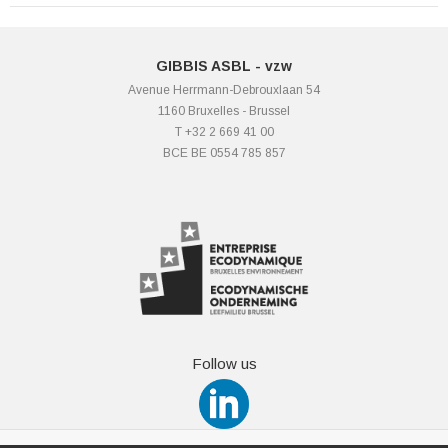
GIBBIS ASBL - vzw
Avenue Herrmann-Debrouxlaan 54
1160 Bruxelles - Brussel
T +32 2 669 41 00
BCE BE 0554 785 857
Follow us