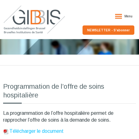
Menu
NEWSLETTER - S'abonner
Programmation de l’offre de soins
hospitalière
La programmation de l’offre hospitalière permet de
rapprocher l’offre de soins à la demande de soins.
Télécharger le document