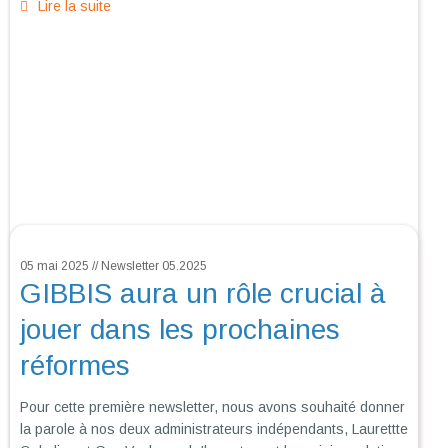
Lire la suite
05 mai 2025 // Newsletter 05.2025
GIBBIS aura un rôle crucial à
jouer dans les prochaines
réformes
Pour cette première newsletter, nous avons souhaité donner
la parole à nos deux administrateurs indépendants, Laurettte