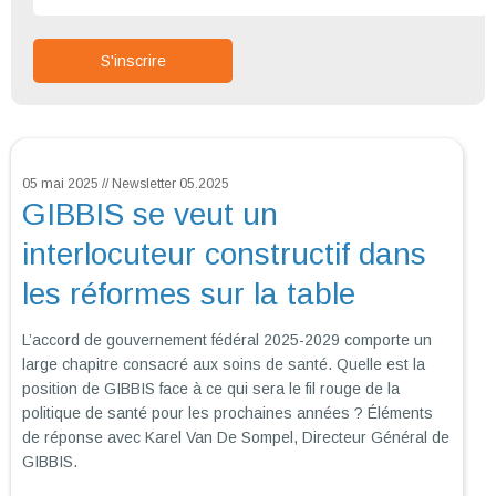
05 mai 2025 // Newsletter 05.2025
GIBBIS se veut un
interlocuteur constructif dans
les réformes sur la table
L’accord de gouvernement fédéral 2025-2029 comporte un
large chapitre consacré aux soins de santé. Quelle est la
position de GIBBIS face à ce qui sera le fil rouge de la
politique de santé pour les prochaines années ? Éléments
de réponse avec Karel Van De Sompel, Directeur Général de
GIBBIS.