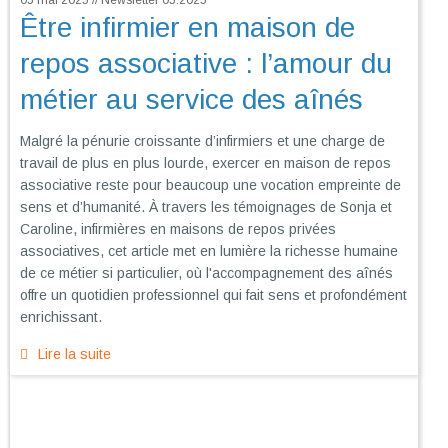
05 mai 2025 // Newsletter 05.2025
Être infirmier en maison de
repos associative : l’amour du
métier au service des aînés
Malgré la pénurie croissante d’infirmiers et une charge de
travail de plus en plus lourde, exercer en maison de repos
associative reste pour beaucoup une vocation empreinte de
sens et d’humanité. À travers les témoignages de Sonja et
Caroline, infirmières en maisons de repos privées
associatives, cet article met en lumière la richesse humaine
de ce métier si particulier, où l'accompagnement des aînés
offre un quotidien professionnel qui fait sens et profondément
enrichissant.
Lire la suite