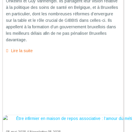
Onkelinx et Guy Vanhengel. Ils partagent leur vision relative
à la politique des soins de santé en Belgique, et à Bruxelles
en particulier, dont les nombreuses réformes d’envergure
sur la table et le rôle crucial de GIBBIS dans celles-ci. Ils
appellent à la formation d’un gouvernement bruxellois dans
les meilleurs délais afin de ne pas pénaliser Bruxelles
davantage.
Lire la suite