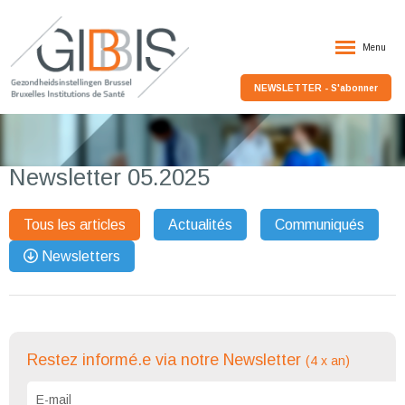
Menu
NEWSLETTER - S'abonner
Newsletter 05.2025
Tous les articles
Actualités
Communiqués
Newsletters
Restez informé.e via notre Newsletter
(4 x an)