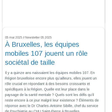
05 mai 2025 // Newsletter 05.2025
À Bruxelles, les équipes
mobiles 107 jouent un rôle
sociétal de taille
Il y a quinze ans naissaient les équipes mobiles 107. En
Région bruxelloise encore plus qu’ailleurs, elles jouent un
rôle crucial en répondant à des besoins croissants et
spécifiques à la Région. Quelle est leur place dans le
paysage de la santé mentale ? Quels sont les défis qu’il
reste encore à ce jour malgré leur existence ? Éléments de
réponse avec le Dr Charles-Antoine Sibille, chef du service
de Psychiatrie au CHU Saint-Pierre à Bruxelles.