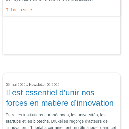
Lire la suite
05 mai 2025 // Newsletter 05.2025
Il est essentiel d’unir nos
forces en matière d’innovation
Entre les institutions européennes, les universités, les
startups et les biotechs, Bruxelles regorge d’acteurs de
l’innovation. L’hôpital a certainement un rôle à jouer dans cet