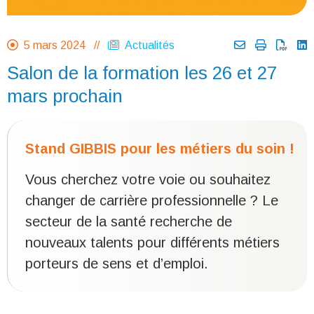
5 mars 2024 //
Actualités
Salon de la formation les 26 et 27
mars prochain
Stand GIBBIS pour les métiers du soin !
Vous cherchez votre voie ou souhaitez
changer de carrière professionnelle ? Le
secteur de la santé recherche de
nouveaux talents pour différents métiers
porteurs de sens et d’emploi.