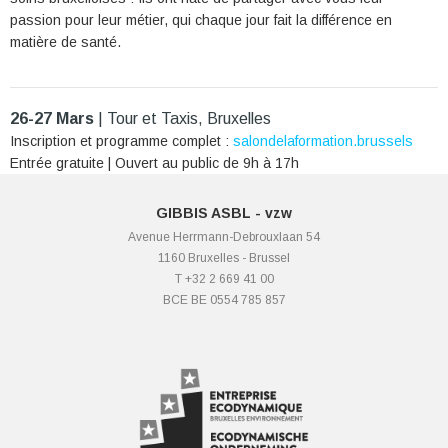
passion pour leur métier, qui chaque jour fait la différence en
matière de santé.
26-27 Mars
| Tour et Taxis, Bruxelles
Inscription et programme complet :
salondelaformation.brussels
Entrée gratuite | Ouvert au public de 9h à 17h
GIBBIS ASBL - vzw
Avenue Herrmann-Debrouxlaan 54
1160 Bruxelles - Brussel
T +32 2 669 41 00
BCE BE 0554 785 857