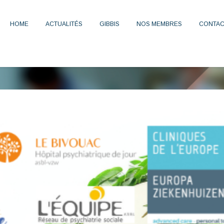
HOME
ACTUALITÉS
GIBBIS
NOS MEMBRES
CONTAC