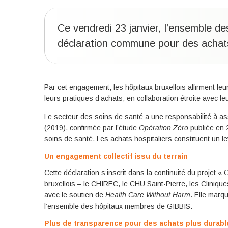
Ce vendredi 23 janvier, l’ensemble 
déclaration commune pour des achats
Par cet engagement, les hôpitaux bruxellois affirment leur
leurs pratiques d’achats, en collaboration étroite avec le
Le secteur des soins de santé a une responsabilité à as
(2019), confirmée par l’étude
Opération Zéro
publiée en 
soins de santé. Les achats hospitaliers constituent un le
Un engagement collectif issu du terrain
Cette déclaration s’inscrit dans la continuité du projet «
bruxellois – le CHIREC, le CHU Saint-Pierre, les Cliniques
avec le soutien de
Health Care Without Harm
. Elle marq
l’ensemble des hôpitaux membres de GIBBIS.
Plus de transparence pour des achats plus durabl