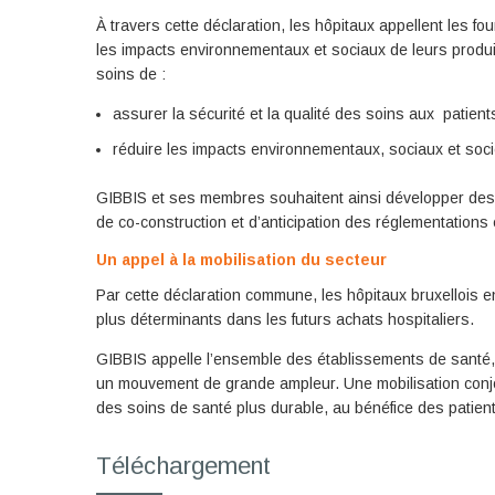
À travers cette déclaration, les hôpitaux appellent les 
les impacts environnementaux et sociaux de leurs produi
soins de :
assurer la sécurité et la qualité des soins aux patients
réduire les impacts environnementaux, sociaux et soci
GIBBIS et ses membres souhaitent ainsi développer des 
de co-construction et d’anticipation des réglementations
Un appel à la mobilisation du secteur
Par cette déclaration commune, les hôpitaux bruxellois e
plus déterminants dans les futurs achats hospitaliers.
GIBBIS appelle l’ensemble des établissements de santé, e
un mouvement de grande ampleur. Une mobilisation conjo
des soins de santé plus durable, au bénéfice des patient
Téléchargement