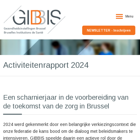
Menu
NEWSLETTER - Inschrijven
Activiteitenrapport 2024
Een scharnierjaar in de voorbereiding van
de toekomst van de zorg in Brussel
2024 werd gekenmerkt door een belangrijke verkiezingscontext die
onze federatie de kans bood om de dialoog met beleidsmakers te
intensiveren. GIBBIS speelde daarin een actieve rol door de