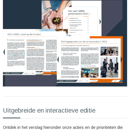
Uitgebreide en interactieve editie
Ontdek in het verslag hieronder onze acties en de prioriteiten die